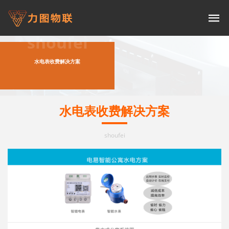
shoufei
水电表收费解决方案
水电表收费解决方案
shoufei