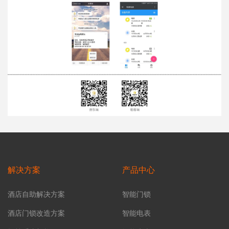
解决方案
产品中心
酒店自助解决方案
智能门锁
酒店门锁改造方案
智能电表