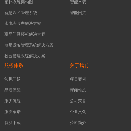
拓扑系统架构图
智能水表
智慧园区管理系统
智能网关
水电表收费解决方案
联网门锁授权解决方案
电易设备管理系统解决方案
校园管理系统解决方案
服务体系
关于我们
常见问题
项目案例
品质保障
新闻动态
服务流程
公司荣誉
服务承诺
企业文化
资源下载
公司简介