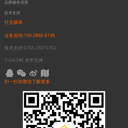
品牌服务优势
技术支持
社交媒体
业务咨询:199-2880-8198
技术支持:0755-23075702
7×24小时 全年无休
扫一扫加微信了解更多