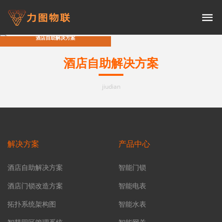
jiudian
酒店自助解决方案
酒店自助解决方案
jiudian
解决方案
产品中心
酒店自助解决方案
智能门锁
酒店门锁改造方案
智能电表
拓扑系统架构图
智能水表