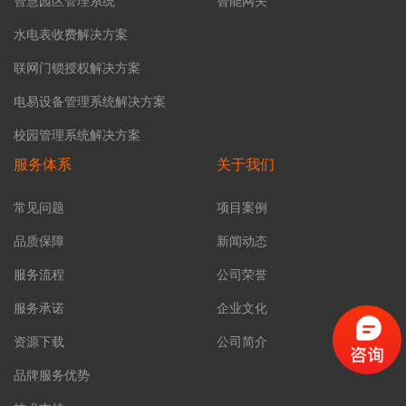
智慧园区管理系统
智能网关
水电表收费解决方案
联网门锁授权解决方案
电易设备管理系统解决方案
校园管理系统解决方案
服务体系
关于我们
常见问题
项目案例
品质保障
新闻动态
服务流程
公司荣誉
服务承诺
企业文化
资源下载
公司简介
品牌服务优势