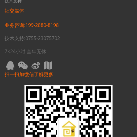
技术支持
社交媒体
业务咨询:199-2880-8198
技术支持:0755-23075702
7×24小时 全年无休
扫一扫加微信了解更多