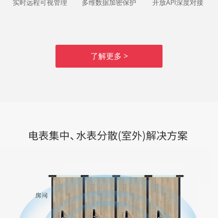
实时远程可视管理
多维数据加密保护
开放API深度对接
了解更多 >