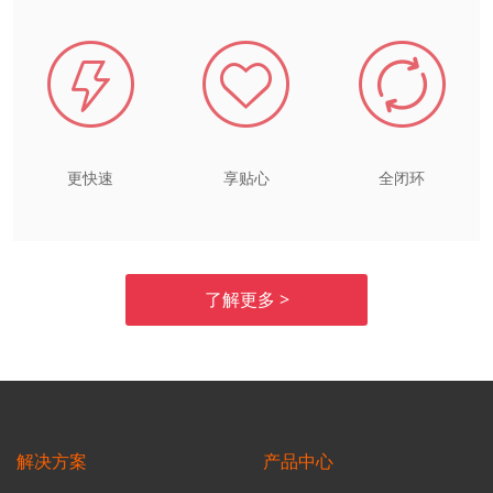
更快速
享贴心
全闭环
了解更多 >
解决方案
产品中心