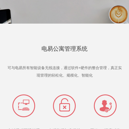
电易公寓管理系统
可与电易所有智能设备无线连接，通过软件+硬件的整合管理，真正实
现管理的轻松化、规模化、智能化