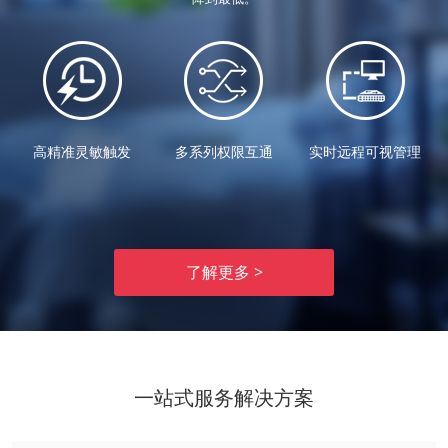
高精准灵敏触发
多系列权限互通
实时远程可视管理
了解更多 >
一站式服务解决方案