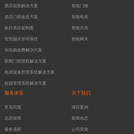
酒店自助解决方案
智能门锁
酒店门锁改造方案
智能电表
拓扑系统架构图
智能水表
智慧园区管理系统
智能网关
水电表收费解决方案
联网门锁授权解决方案
电易设备管理系统解决方案
校园管理系统解决方案
服务体系
关于我们
常见问题
项目案例
品质保障
新闻动态
服务流程
公司荣誉