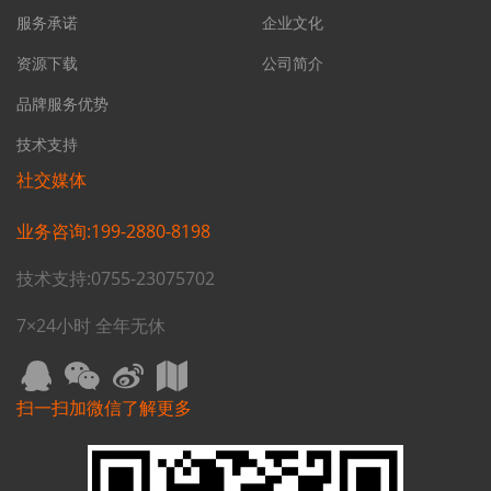
服务承诺
企业文化
资源下载
公司简介
品牌服务优势
技术支持
社交媒体
业务咨询:199-2880-8198
技术支持:0755-23075702
7×24小时 全年无休
扫一扫加微信了解更多