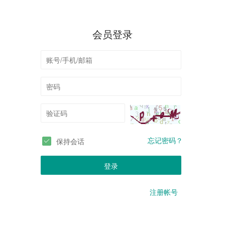
会员登录
忘记密码？
保持会话
登录
注册帐号