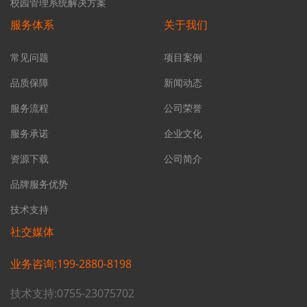
校园管理系统解决方案
服务体系
关于我们
常见问题
项目案例
品质保障
新闻动态
服务流程
公司荣誉
服务承诺
企业文化
资源下载
公司简介
品牌服务优势
技术支持
社交媒体
业务咨询:199-2880-8198
技术支持:0755-23075702