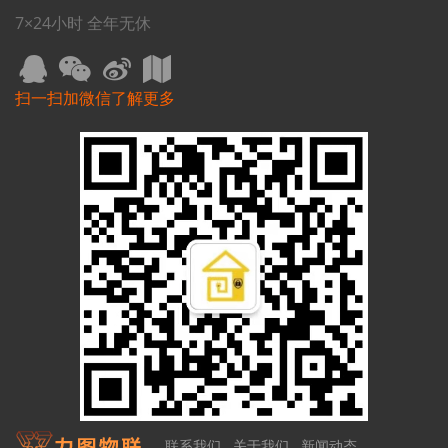
7×24小时 全年无休
扫一扫加微信了解更多
联系我们
关于我们
新闻动态