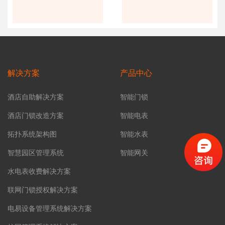
解决方案
产品中心
酒店自助解决方案
智能门锁
酒店门锁改造方案
智能电表
拓扑系统架构图
智能水表
智慧园区管理系统
智能网关
水电表收费解决方案
联网门锁授权解决方案
电易设备管理系统解决方案