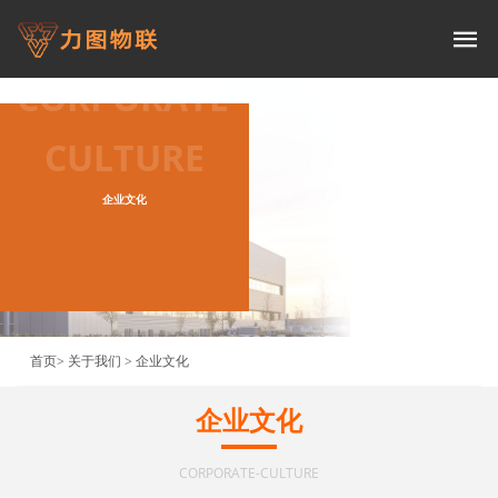
CORPORATE-
CULTURE
企业文化
首页
>
关于我们
>
企业文化
企业文化
CORPORATE-CULTURE