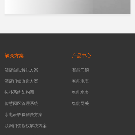
解决方案
产品中心
酒店自助解决方案
智能门锁
酒店门锁改造方案
智能电表
拓扑系统架构图
智能水表
智慧园区管理系统
智能网关
水电表收费解决方案
联网门锁授权解决方案