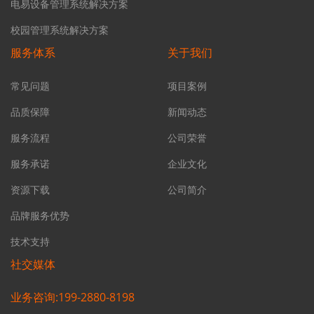
电易设备管理系统解决方案
校园管理系统解决方案
服务体系
关于我们
常见问题
项目案例
品质保障
新闻动态
服务流程
公司荣誉
服务承诺
企业文化
资源下载
公司简介
品牌服务优势
技术支持
社交媒体
业务咨询:199-2880-8198