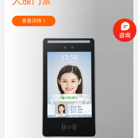
查看详情 >