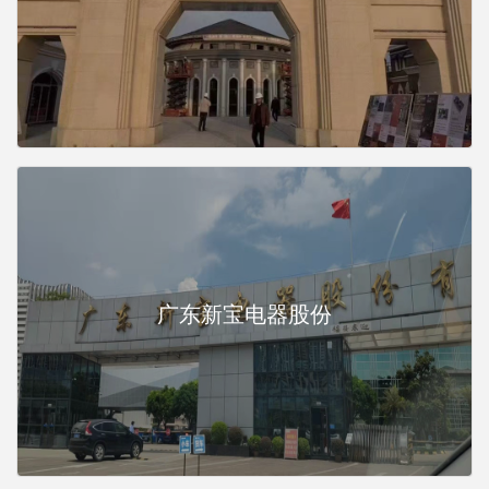
广东新宝电器股份