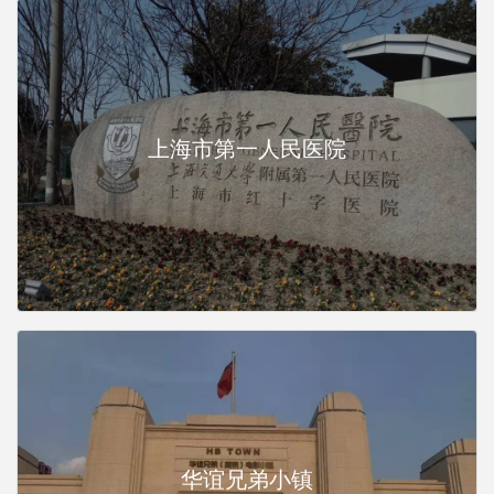
上海市第一人民医院
华谊兄弟小镇