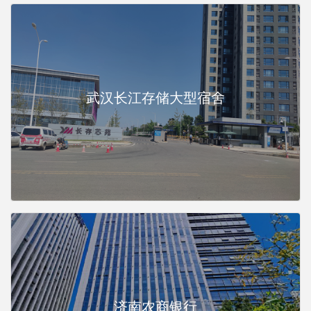
武汉长江存储大型宿舍
济南农商银行