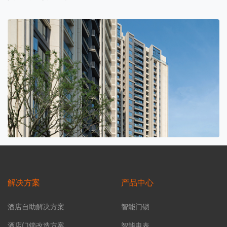
解决方案
产品中心
酒店自助解决方案
智能门锁
酒店门锁改造方案
智能电表