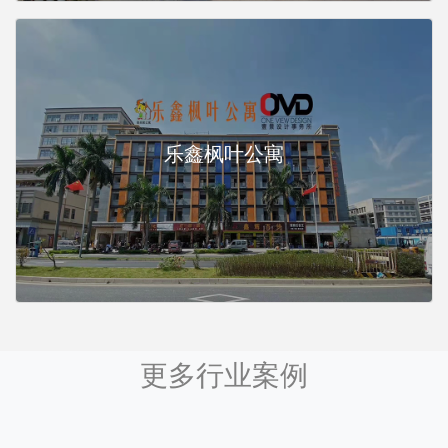
乐鑫枫叶公寓
更多行业案例