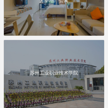
芳华地产公寓
苏州工业职业技术学院