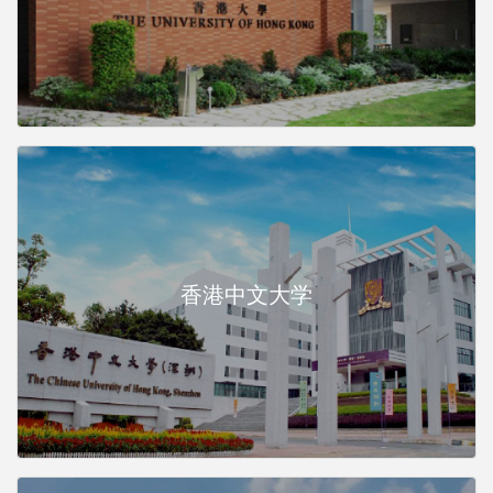
香港中文大学