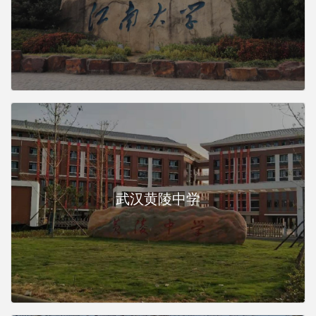
武汉黄陵中学