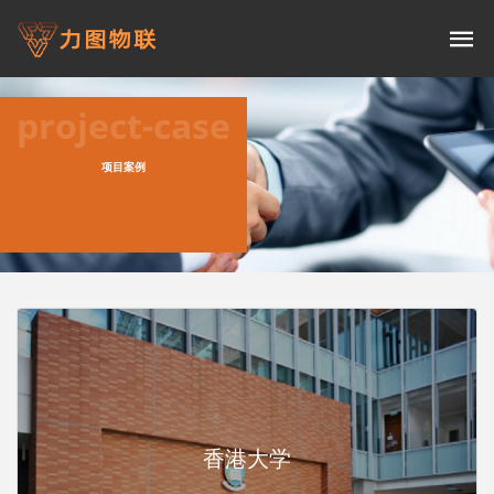
project-case
项目案例
香港大学