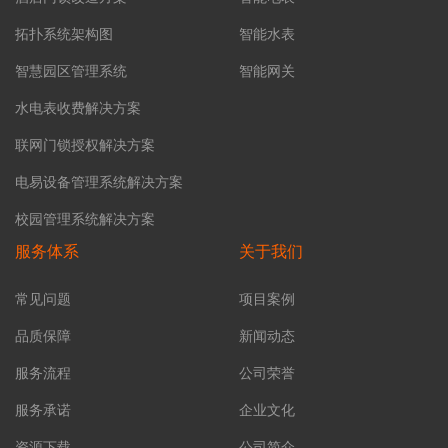
拓扑系统架构图
智能水表
智慧园区管理系统
智能网关
水电表收费解决方案
联网门锁授权解决方案
电易设备管理系统解决方案
校园管理系统解决方案
服务体系
关于我们
常见问题
项目案例
品质保障
新闻动态
服务流程
公司荣誉
服务承诺
企业文化
资源下载
公司简介