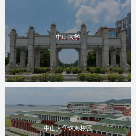
中山大学
中山大学珠海校区