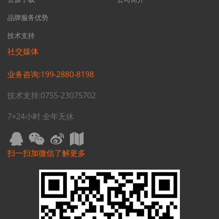
品牌服务优势
技术支持
社交媒体
业务咨询:199-2880-8198
技术支持:0755-23075702
7×24小时 全年无休
扫一扫加微信了解更多