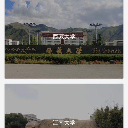
西藏大学
江南大学