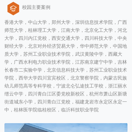
校园主要案例
香港大学，中山大学，郑州大学，深圳信息技术学院，广西
师范大学，桂林理工大学，江南大学，北京化工大学，河北
大学，四川内江党校，西安交通大学，四川科技大学，中央
财经大学，北京对外经济贸易大学，华中师范大学，中国地
质大学，苏州工业职业技术学院，武汉黄陵中学，西藏大
学，广西水利电力职业技术学院，江苏南京建宁中学，吉林
长春市二实验中学，北京信息科技大学，苏州工业职业技术
学院，西华大学四川宜宾校区，北京警察学院，内蒙古民族
幼儿师范高等专科学校，宁波北仑弘途技工学校，浙江丽水
缙云中学，四川青白江区委党校新校区，杭州市萧山区新塘
街道城东小学，四川青白江党校，福建龙岩市永定区永定一
中，桂林医学院临桂校区，临沂科技职业学院